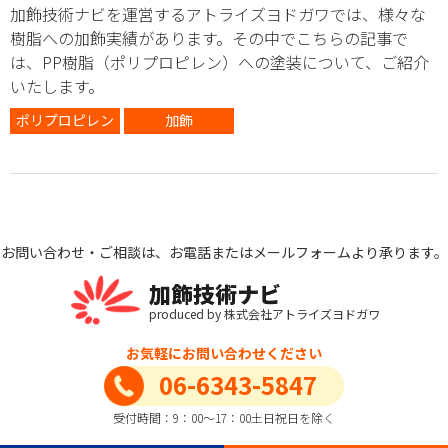
加飾技術ナビを運営するアトライズヨドガワでは、様々な
樹脂への加飾実績があります。その中でこちらの記事で
は、PP樹脂（ポリプロピレン）への塗装について、ご紹介
いたします。
ポリプロピレン
加飾
お問い合わせ・ご相談は、お電話またはメールフォームより承ります。
加飾技術ナビ
produced by 株式会社アトライズヨドガワ
お気軽にお問い合わせください
06-6343-5847
受付時間：9：00～17：00土日祝日を除く