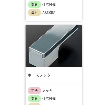
業界
住宅設備
母材
ABS樹脂
ホースフック
工法
メッキ
業界
住宅設備