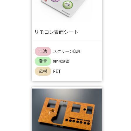
リモコン表面シート
工法
スクリーン印刷
業界
住宅設備
母材
PET