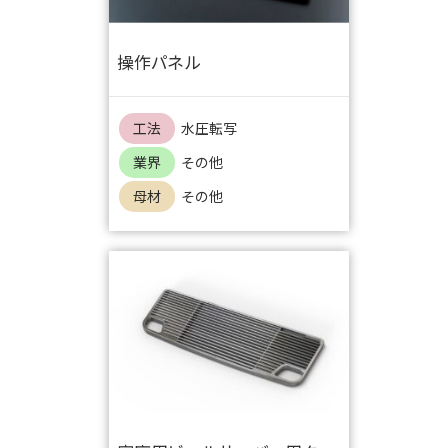
操作パネル
工法
水圧転写
業界
その他
母材
その他