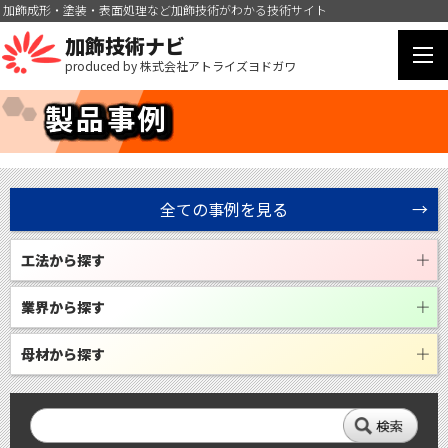
加飾成形・塗装・表面処理など加飾技術がわかる技術サイト
加飾技術ナビ
produced by 株式会社アトライズヨドガワ
製品事例
全ての事例を見る
工法から探す
業界から探す
母材から探す