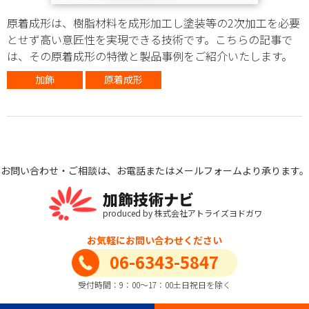
原着成形は、樹脂材料を成形加工し塗装等の2次加工を必要
とせず高い意匠性を実現できる技術です。こちらの記事で
は、その原着成形の特徴と製品事例をご紹介いたします。
加飾
原着成形
お問い合わせ・ご相談は、お電話またはメールフォームより承ります。
加飾技術ナビ
produced by 株式会社アトライズヨドガワ
お気軽にお問い合わせください
06-6343-5847
受付時間：9：00～17：00土日祝日を除く